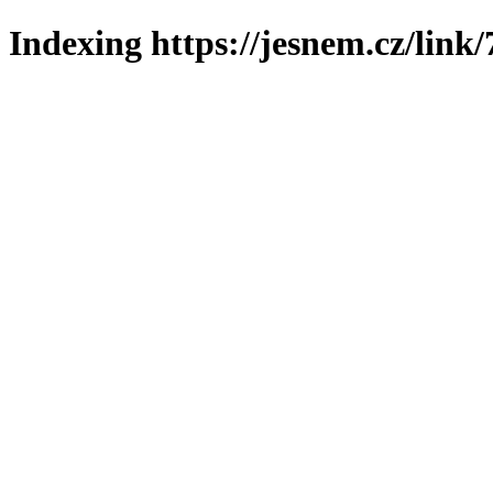
Indexing https://jesnem.cz/link