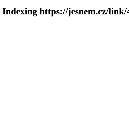
Indexing https://jesnem.cz/link