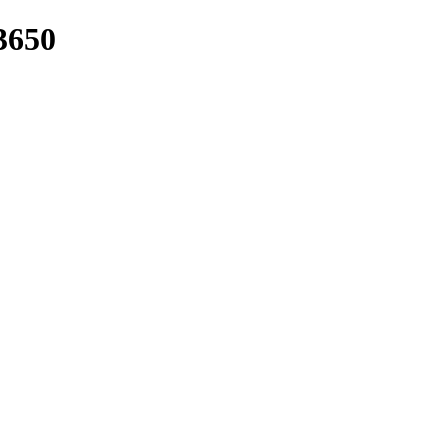
/3650