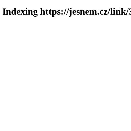
Indexing https://jesnem.cz/link