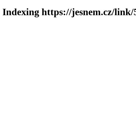
Indexing https://jesnem.cz/link