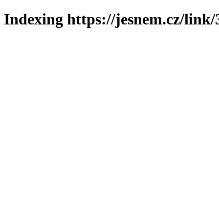
Indexing https://jesnem.cz/link