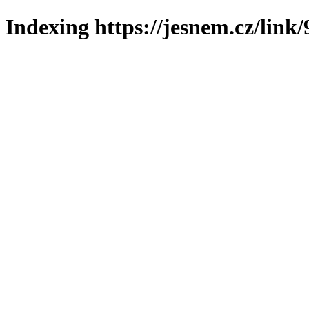
Indexing https://jesnem.cz/link