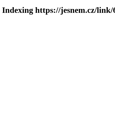
Indexing https://jesnem.cz/link