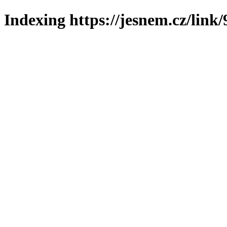
Indexing https://jesnem.cz/link