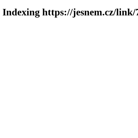
Indexing https://jesnem.cz/link