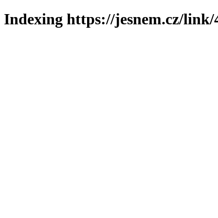
Indexing https://jesnem.cz/link