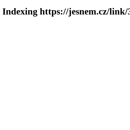
Indexing https://jesnem.cz/link