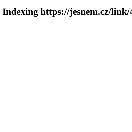
Indexing https://jesnem.cz/link