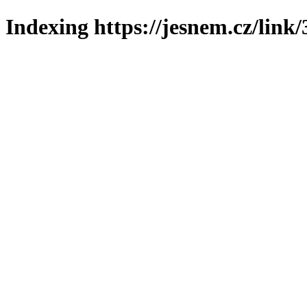
Indexing https://jesnem.cz/link