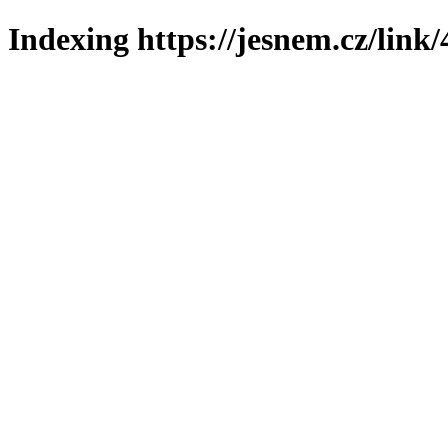
Indexing https://jesnem.cz/link