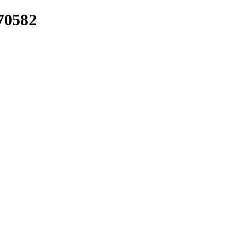
/70582