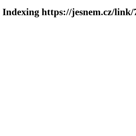
Indexing https://jesnem.cz/link