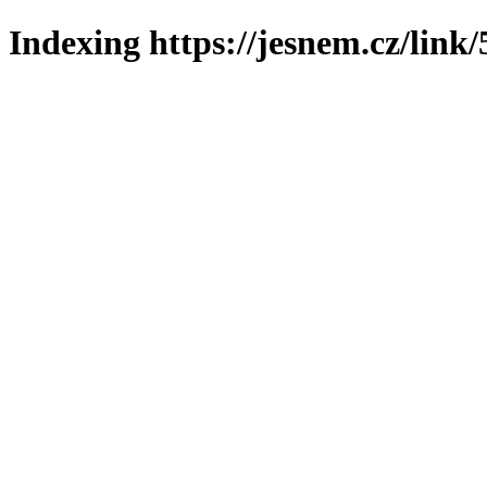
Indexing https://jesnem.cz/link