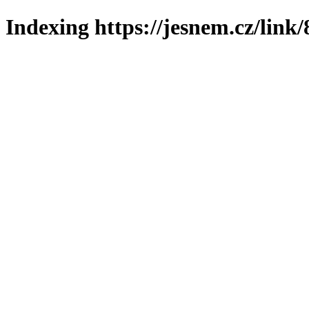
Indexing https://jesnem.cz/link