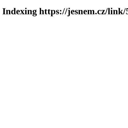
Indexing https://jesnem.cz/link