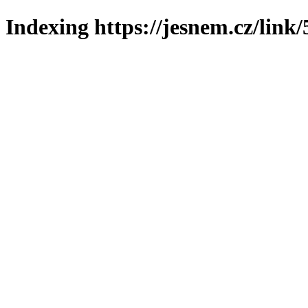
Indexing https://jesnem.cz/link