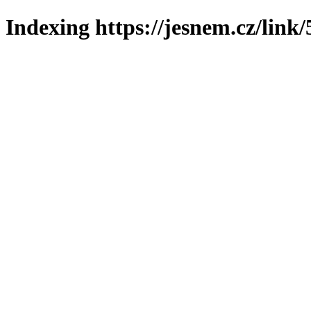
Indexing https://jesnem.cz/link