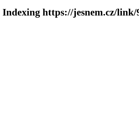
Indexing https://jesnem.cz/link