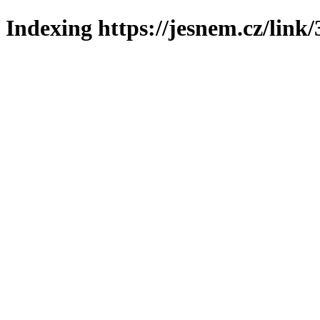
Indexing https://jesnem.cz/link