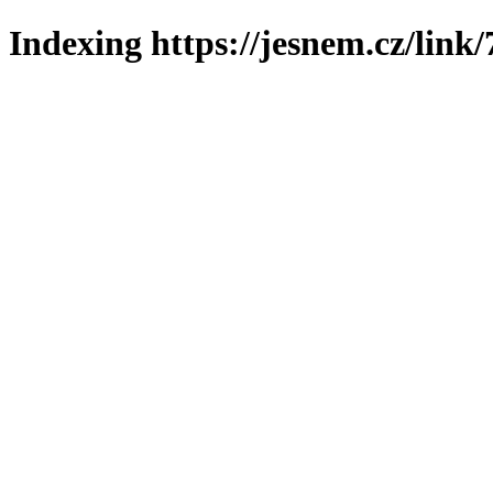
Indexing https://jesnem.cz/link