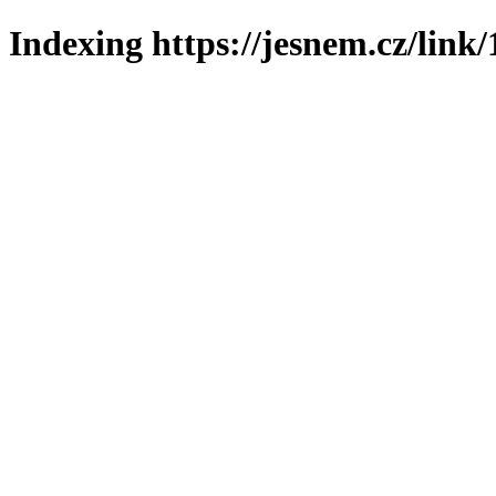
Indexing https://jesnem.cz/link