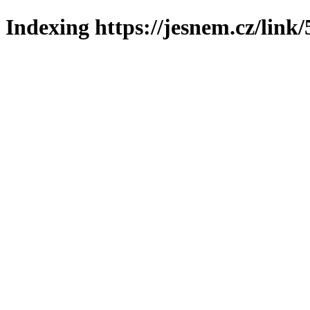
Indexing https://jesnem.cz/link