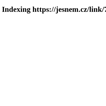
Indexing https://jesnem.cz/link