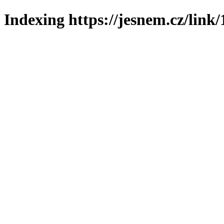
Indexing https://jesnem.cz/link