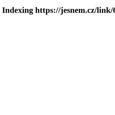
Indexing https://jesnem.cz/link/