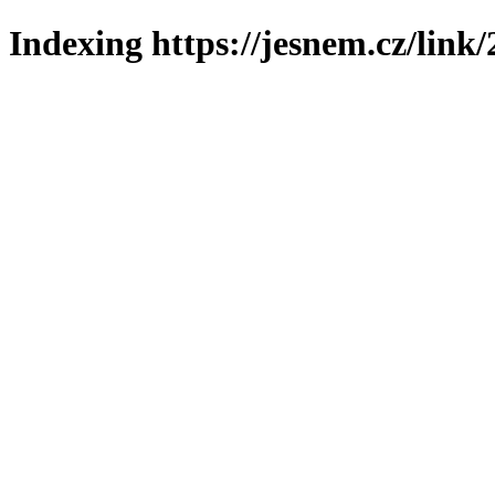
Indexing https://jesnem.cz/link