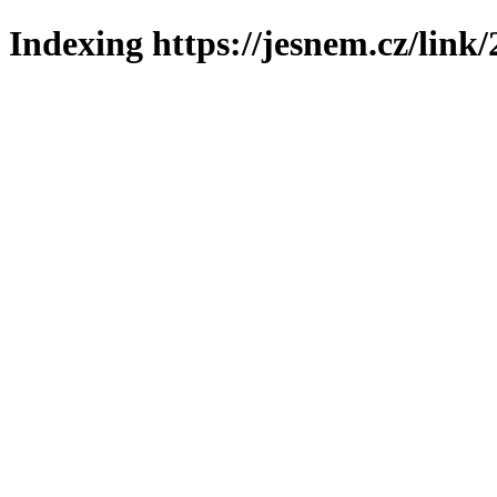
Indexing https://jesnem.cz/link