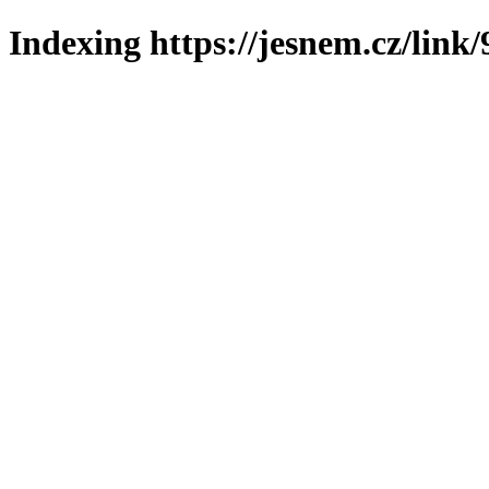
Indexing https://jesnem.cz/link