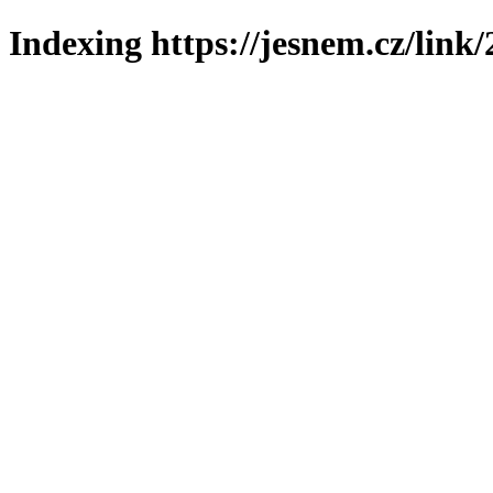
Indexing https://jesnem.cz/link