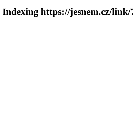
Indexing https://jesnem.cz/link