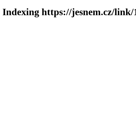
Indexing https://jesnem.cz/link