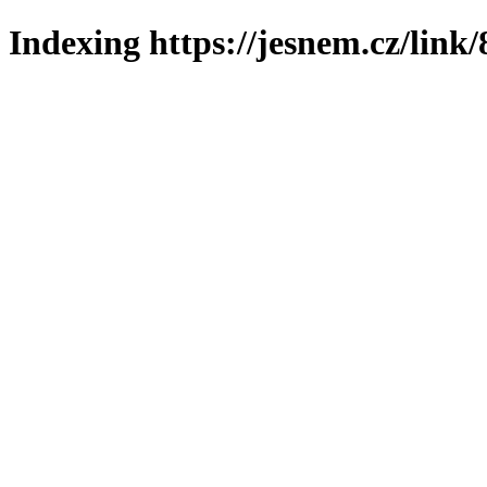
Indexing https://jesnem.cz/link