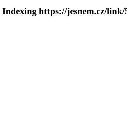
Indexing https://jesnem.cz/link