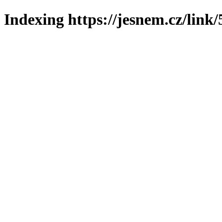
Indexing https://jesnem.cz/link