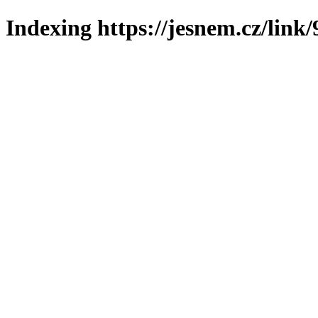
Indexing https://jesnem.cz/link