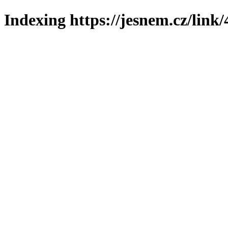
Indexing https://jesnem.cz/link