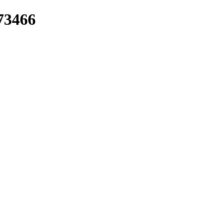
/73466