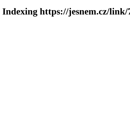
Indexing https://jesnem.cz/link