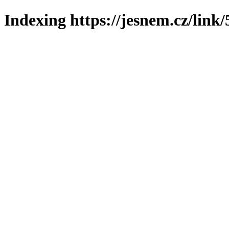
Indexing https://jesnem.cz/link