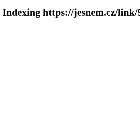
Indexing https://jesnem.cz/link