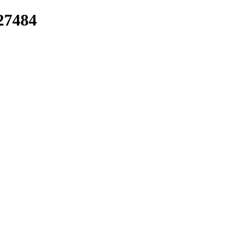
/27484