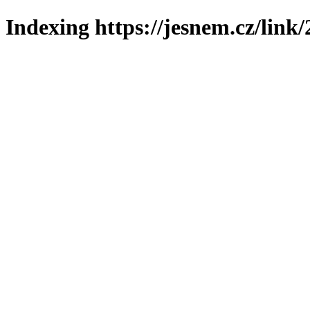
Indexing https://jesnem.cz/link