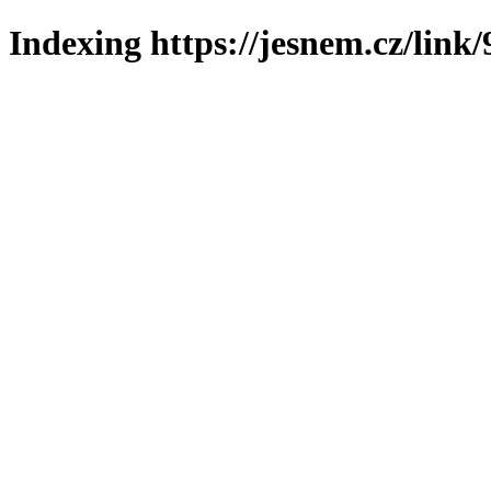
Indexing https://jesnem.cz/link