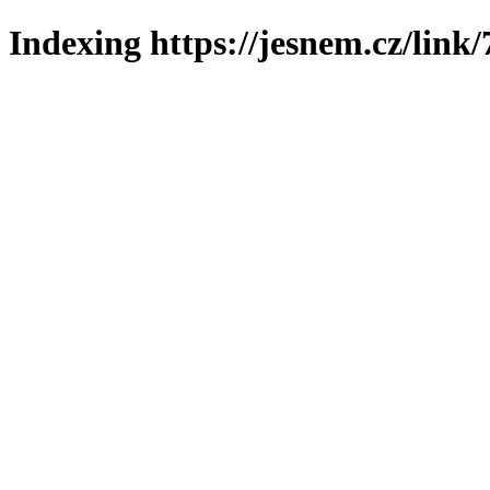
Indexing https://jesnem.cz/link