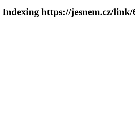
Indexing https://jesnem.cz/link