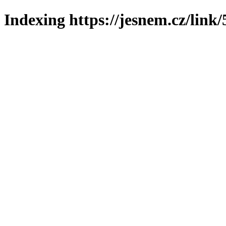
Indexing https://jesnem.cz/link