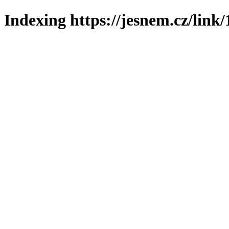
Indexing https://jesnem.cz/link