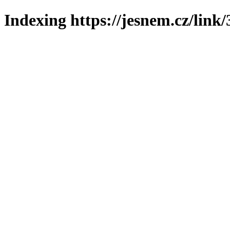
Indexing https://jesnem.cz/link