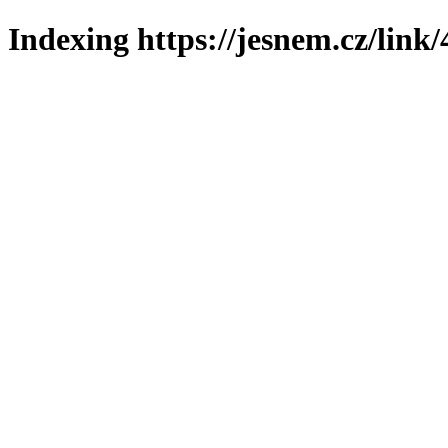
Indexing https://jesnem.cz/link